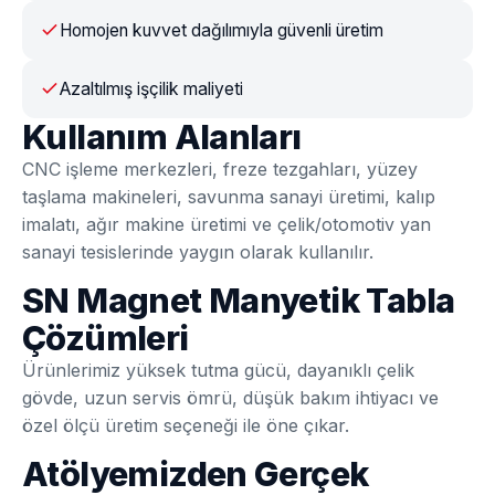
Homojen kuvvet dağılımıyla güvenli üretim
Azaltılmış işçilik maliyeti
Kullanım Alanları
CNC işleme merkezleri, freze tezgahları, yüzey
taşlama makineleri, savunma sanayi üretimi, kalıp
imalatı, ağır makine üretimi ve çelik/otomotiv yan
sanayi tesislerinde yaygın olarak kullanılır.
SN Magnet Manyetik Tabla
Çözümleri
Ürünlerimiz yüksek tutma gücü, dayanıklı çelik
gövde, uzun servis ömrü, düşük bakım ihtiyacı ve
özel ölçü üretim seçeneği ile öne çıkar.
Atölyemizden Gerçek